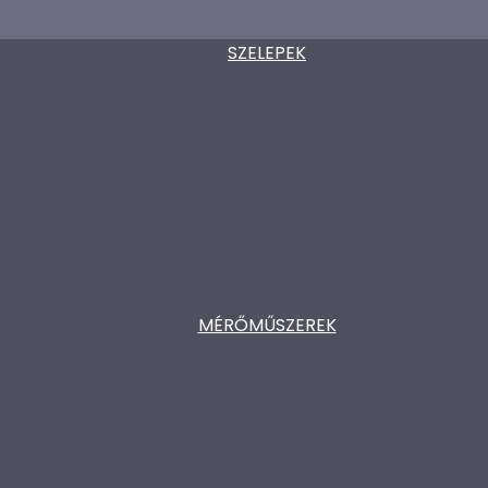
SZELEPEK
MÉRŐMŰSZEREK