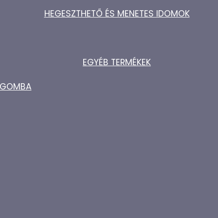
HEGESZTHETŐ ÉS MENETES IDOMOK
EGYÉB TERMÉKEK
ZŐGOMBA