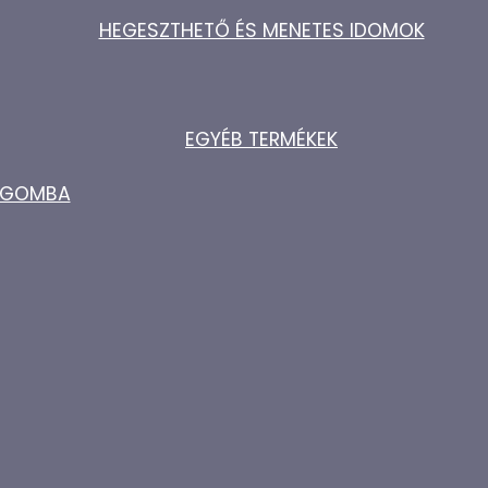
HEGESZTHETŐ ÉS MENETES IDOMOK
EGYÉB TERMÉKEK
ZŐGOMBA