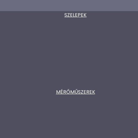
SZELEPEK
MÉRŐMŰSZEREK