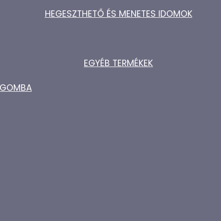
HEGESZTHETŐ ÉS MENETES IDOMOK
EGYÉB TERMÉKEK
ZŐGOMBA