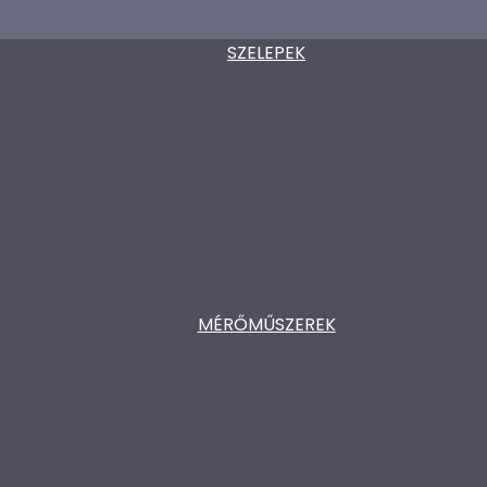
SZELEPEK
MÉRŐMŰSZEREK