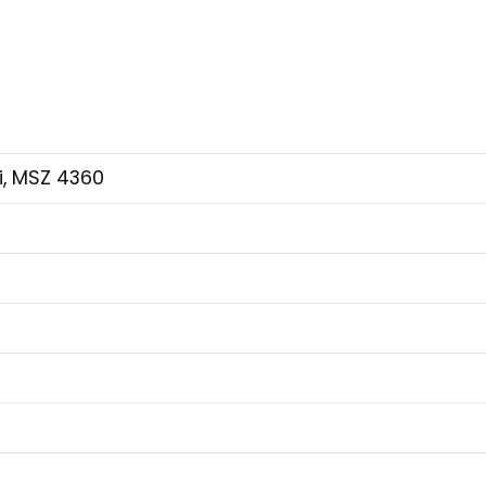
i, MSZ 4360