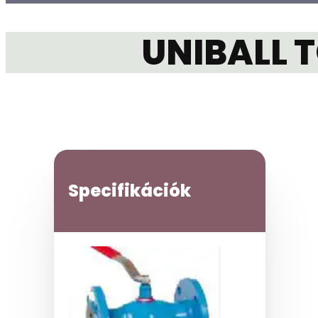
UNIBALL 
Specifikációk