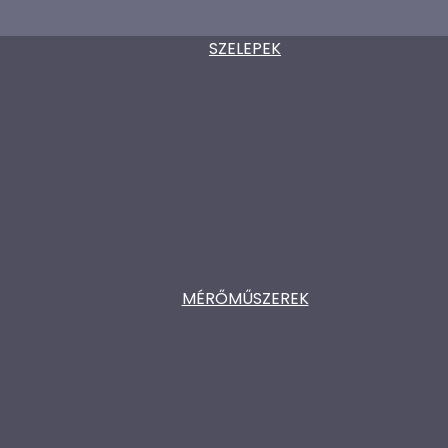
SZELEPEK
MÉRŐMŰSZEREK