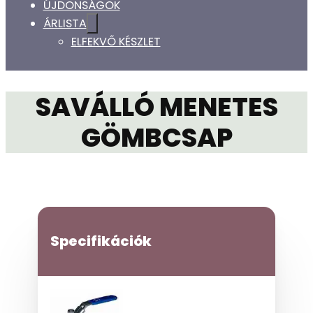
ÚJDONSÁGOK
ÁRLISTA
ELFEKVŐ KÉSZLET
SAVÁLLÓ MENETES
GÖMBCSAP
Specifikációk