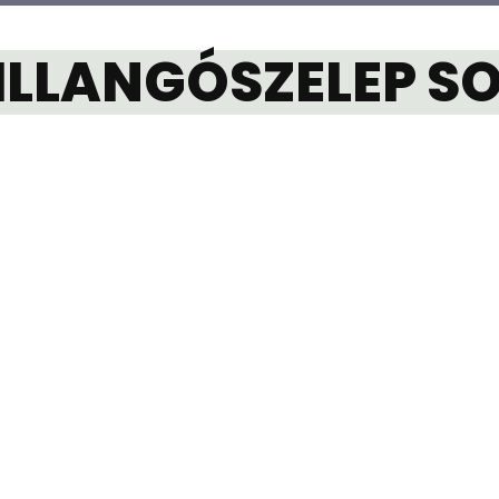
ILLANGÓSZELEP SO