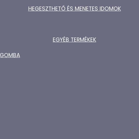
HEGESZTHETŐ ÉS MENETES IDOMOK
EGYÉB TERMÉKEK
ZŐGOMBA