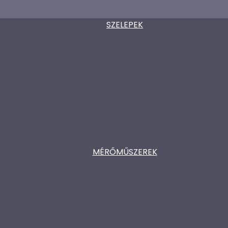
SZELEPEK
MÉRŐMŰSZEREK