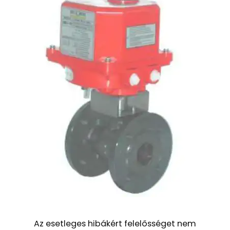
Az esetleges hibákért felelősséget nem