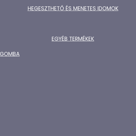
HEGESZTHETŐ ÉS MENETES IDOMOK
EGYÉB TERMÉKEK
ZŐGOMBA