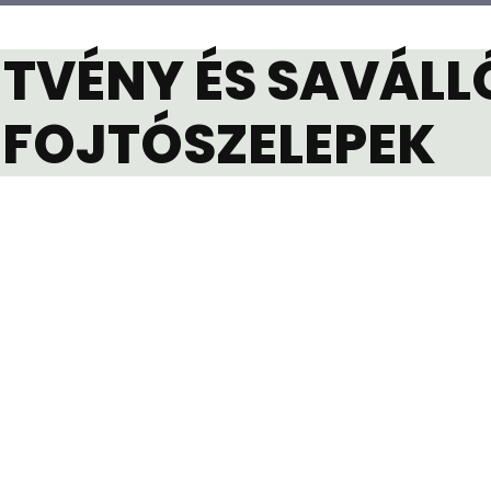
TVÉNY ÉS SAVÁLLÓ
FOJTÓSZELEPEK