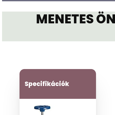
MENETES ÖN
Specifikációk