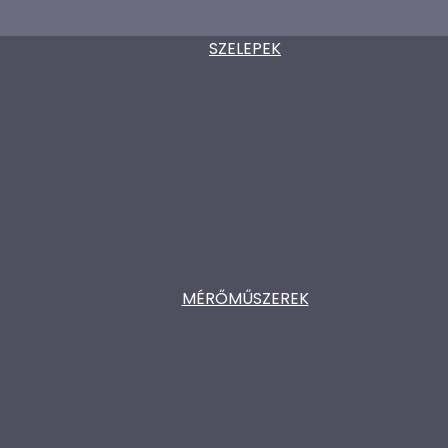
SZELEPEK
MÉRŐMŰSZEREK