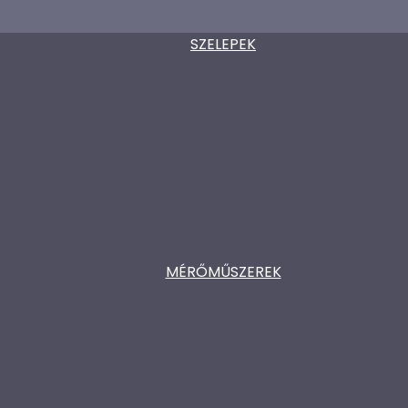
SZELEPEK
MÉRŐMŰSZEREK