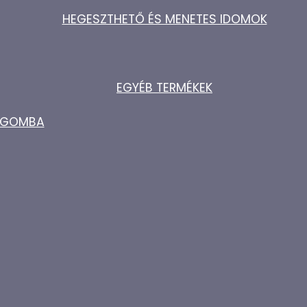
HEGESZTHETŐ ÉS MENETES IDOMOK
EGYÉB TERMÉKEK
ZŐGOMBA