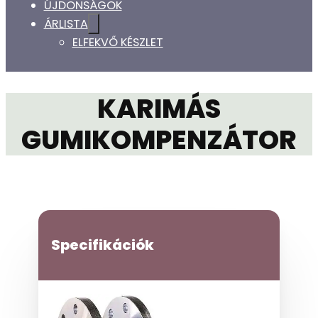
ÚJDONSÁGOK
ÁRLISTA
ELFEKVŐ KÉSZLET
KARIMÁS
GUMIKOMPENZÁTOR
Specifikációk