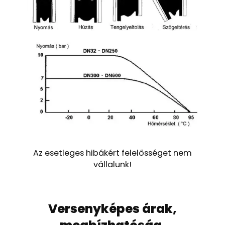
Az esetleges hibákért felelősséget nem
vállalunk!
Versenyképes árak,