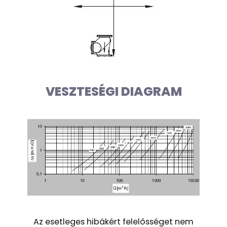
VESZTESÉGI DIAGRAM
Az esetleges hibákért felelősséget nem