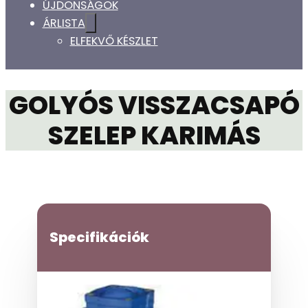
ÚJDONSÁGOK
ÁRLISTA
ELFEKVŐ KÉSZLET
GOLYÓS VISSZACSAPÓ
SZELEP KARIMÁS
Specifikációk