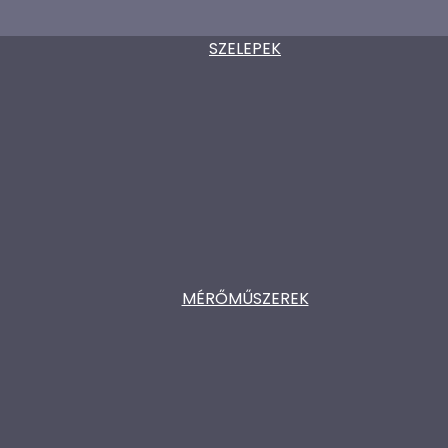
SZELEPEK
MÉRŐMŰSZEREK