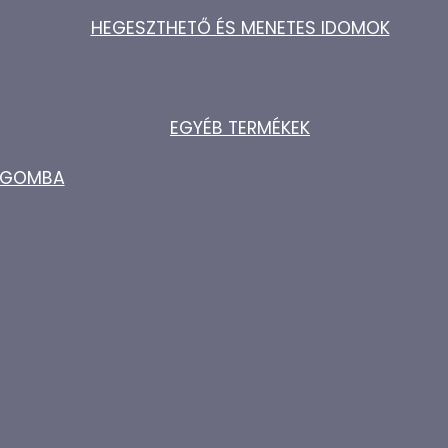
HEGESZTHETŐ ÉS MENETES IDOMOK
EGYÉB TERMÉKEK
ZŐGOMBA