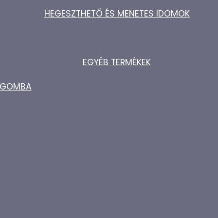
HEGESZTHETŐ ÉS MENETES IDOMOK
EGYÉB TERMÉKEK
ZŐGOMBA