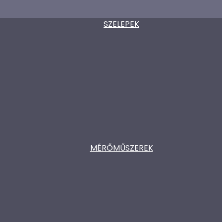
SZELEPEK
MÉRŐMŰSZEREK